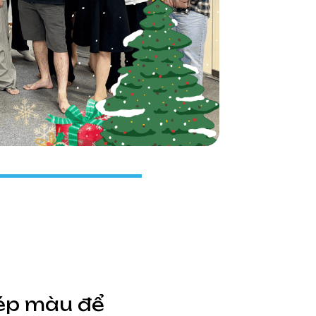
hép màu để